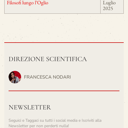
Filosofi lungo l’Oglio
Luglio
2025
DIREZIONE SCIENTIFICA
FRANCESCA NODARI
NEWSLETTER
Seguici e Taggaci su tutti i social media e Iscriviti alla
Newsletter per non perderti nulla!