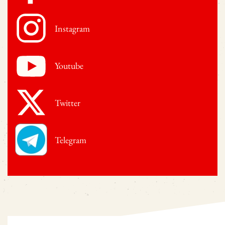
Instagram
Youtube
Twitter
Telegram