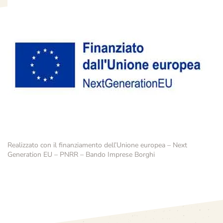
Realizzato con il finanziamento dell’Unione europea – Next
Generation EU – PNRR – Bando Imprese Borghi