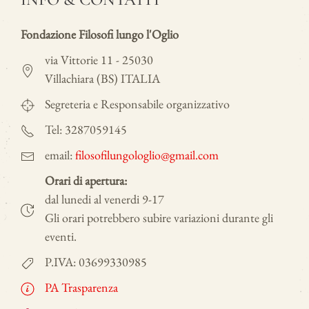
Fondazione Filosofi lungo l'Oglio
via Vittorie 11 - 25030
Villachiara (BS) ITALIA
Segreteria e Responsabile organizzativo
Tel: 3287059145
email:
filosofilungologlio@gmail.com
Orari di apertura:
dal lunedi al venerdi 9-17
Gli orari potrebbero subire variazioni durante gli
eventi.
P.IVA: 03699330985
PA Trasparenza