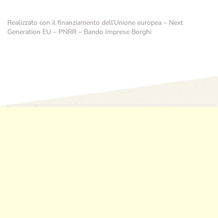
Realizzato con il finanziamento dell’Unione europea – Next
Generation EU – PNRR – Bando Imprese Borghi