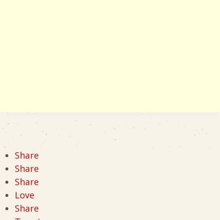
Share
Share
Share
Love
Share