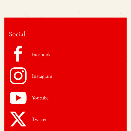
Social
Facebook
Instagram
Youtube
Twitter