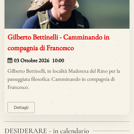
Gilberto Bettinelli - Camminando in
compagnia di Francesco
03
Ottobre 2026
10:00
Gilberto Bettinelli, in località Madonna del Rino per la
passeggiata filosofica: Camminando in compagnia di
Francesco.
Dettagli
DESIDERARE - in calendario