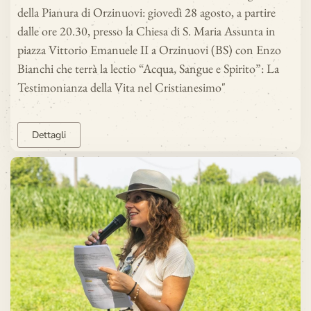
della Pianura di Orzinuovi: giovedì 28 agosto, a partire
dalle ore 20.30, presso la Chiesa di S. Maria Assunta in
piazza Vittorio Emanuele II a Orzinuovi (BS) con Enzo
Bianchi che terrà la lectio “Acqua, Sangue e Spirito”: La
Testimonianza della Vita nel Cristianesimo"
Dettagli