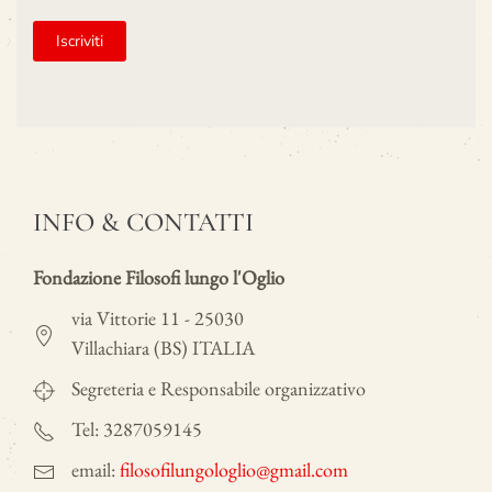
INFO & CONTATTI
Fondazione Filosofi lungo l'Oglio
via Vittorie 11 - 25030
Villachiara (BS) ITALIA
Segreteria e Responsabile organizzativo
Tel: 3287059145
email:
filosofilungologlio@gmail.com