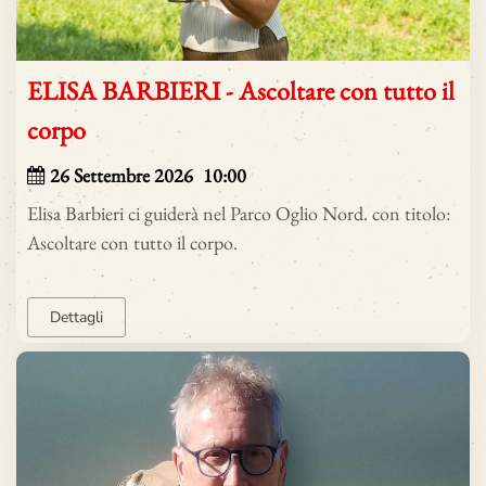
ELISA BARBIERI - Ascoltare con tutto il
corpo
26
Settembre 2026
10:00
Elisa Barbieri ci guiderà nel Parco Oglio Nord. con titolo:
Ascoltare con tutto il corpo.
Dettagli