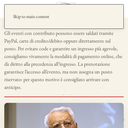
Skip to main content
Gli eventi con contributo possono essere saldati tramite
PayPal, carte di credito/debito oppure direttamente sul
posto. Per evitare code e garantire un ingresso più agevole,
consigliamo vivamente la modalità di pagamento online, che
dà diritto alla precedenza all’ingresso. La prenotazione
garantisce l’accesso all’evento, ma non assegna un posto
riservato: per questo motivo è consigliato arrivare con
anticipo.