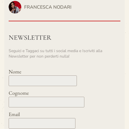
FRANCESCA NODARI
NEWSLETTER
Seguici e Taggaci su tutti i social media e Iscriviti alla
Newsletter per non perderti nulla!
Nome
Cognome
Email