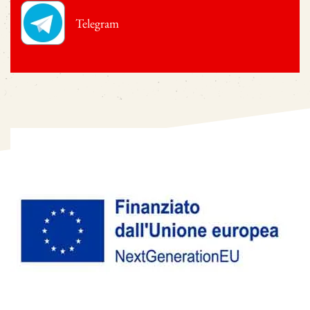
Telegram