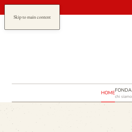
redazione
Skip to main content
FONDA
HOME
chi siamo