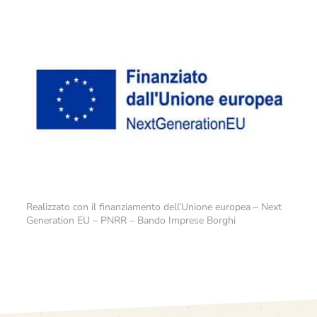
Realizzato con il finanziamento dell’Unione europea – Next
Generation EU – PNRR – Bando Imprese Borghi