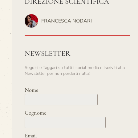
DIREZIONE SCIENTIFICA
FRANCESCA NODARI
NEWSLETTER
Seguici e Taggaci su tutti i social media e Iscriviti alla
Newsletter per non perderti nulla!
Nome
Cognome
Email