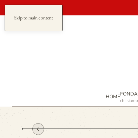
redazione
Skip to main content
FONDA
HOME
chi siamo