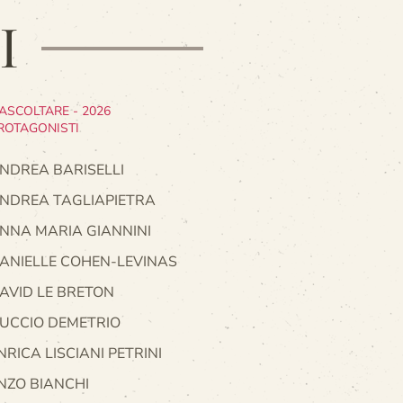
I
ASCOLTARE - 2026
PROTAGONISTI
NDREA BARISELLI
NDREA TAGLIAPIETRA
NNA MARIA GIANNINI
ANIELLE COHEN-LEVINAS
AVID LE BRETON
UCCIO DEMETRIO
NRICA LISCIANI PETRINI
NZO BIANCHI