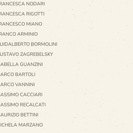
RANCESCA NODARI
RANCESCA RIGOTTI
RANCESCO MIANO
RANCO ARMINIO
UIDALBERTO BORMOLINI
USTAVO ZAGREBELSKY
SABELLA GUANZINI
ARCO BARTOLI
ARCO VANNINI
ASSIMO CACCIARI
ASSIMO RECALCATI
AURIZIO BETTINI
ICHELA MARZANO