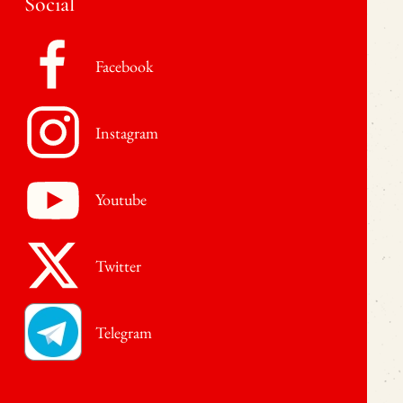
Social
Facebook
Instagram
Youtube
Twitter
Telegram