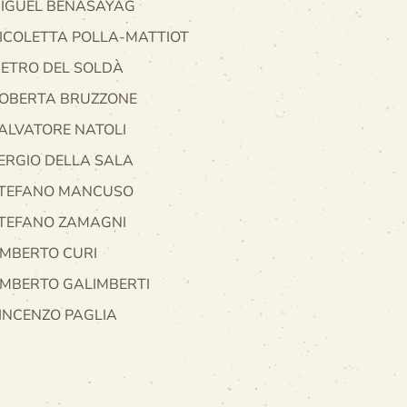
IGUEL BENASAYAG
ICOLETTA POLLA-MATTIOT
IETRO DEL SOLDÀ
OBERTA BRUZZONE
ALVATORE NATOLI
ERGIO DELLA SALA
TEFANO MANCUSO
TEFANO ZAMAGNI
MBERTO CURI
MBERTO GALIMBERTI
INCENZO PAGLIA