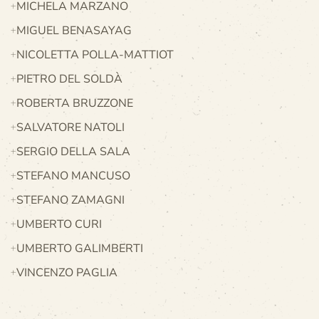
MICHELA MARZANO
MIGUEL BENASAYAG
NICOLETTA POLLA-MATTIOT
PIETRO DEL SOLDÀ
ROBERTA BRUZZONE
SALVATORE NATOLI
SERGIO DELLA SALA
STEFANO MANCUSO
STEFANO ZAMAGNI
UMBERTO CURI
UMBERTO GALIMBERTI
VINCENZO PAGLIA