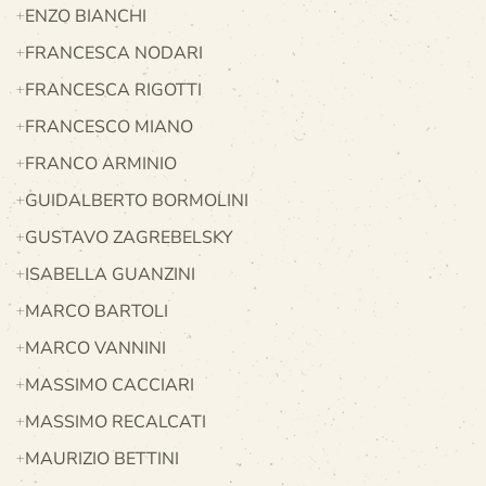
ENZO BIANCHI
FRANCESCA NODARI
FRANCESCA RIGOTTI
FRANCESCO MIANO
FRANCO ARMINIO
GUIDALBERTO BORMOLINI
GUSTAVO ZAGREBELSKY
ISABELLA GUANZINI
MARCO BARTOLI
MARCO VANNINI
MASSIMO CACCIARI
MASSIMO RECALCATI
MAURIZIO BETTINI