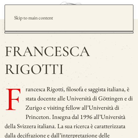
Skip to main content
FRANCESCA
RIGOTTI
F
rancesca Rigotti, filosofa e saggista italiana, è
stata docente alle Università di Göttingen e di
Zurigo e visiting fellow all’Università di
Princeton. Insegna dal 1996 all’Università
della Svizzera italiana. La sua ricerca è caratterizzata
dalla decifrazione e dall’interpretazione delle