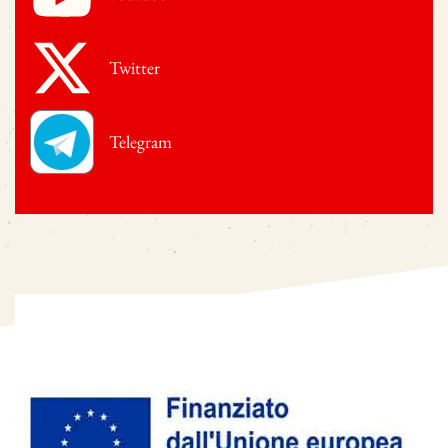
Twitter
Telegram