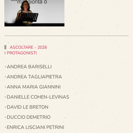
ASCOLTARE - 2026
I PROTAGONISTI
ANDREA BARISELLI
ANDREA TAGLIAPIETRA
ANNA MARIA GIANNINI
DANIELLE COHEN-LEVINAS
DAVID LE BRETON
DUCCIO DEMETRIO
ENRICA LISCIANI PETRINI