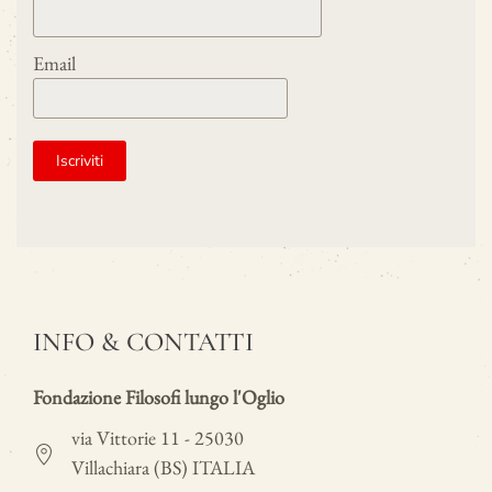
Email
INFO & CONTATTI
Fondazione Filosofi lungo l'Oglio
via Vittorie 11 - 25030
Villachiara (BS) ITALIA