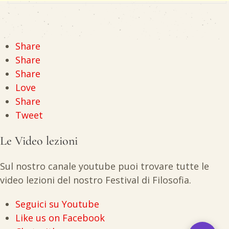
Share
Share
Share
Love
Share
Tweet
Le Video lezioni
Sul nostro canale youtube puoi trovare tutte le
video lezioni del nostro Festival di Filosofia.
Seguici su Youtube
Like us on Facebook