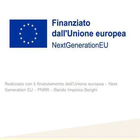
Realizzato con il finanziamento dell’Unione europea – Next
Generation EU – PNRR – Bando Imprese Borghi