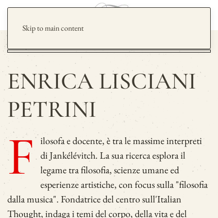
Skip to main content
ENRICA LISCIANI
PETRINI
F
ilosofa e docente, è tra le massime interpreti
di Jankélévitch. La sua ricerca esplora il
legame tra filosofia, scienze umane ed
esperienze artistiche, con focus sulla "filosofia
dalla musica". Fondatrice del centro sull'Italian
Thought, indaga i temi del corpo, della vita e del