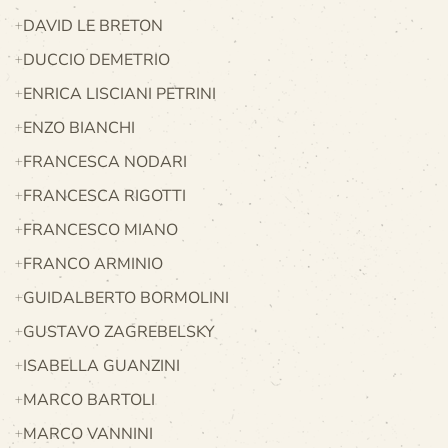
DAVID LE BRETON
DUCCIO DEMETRIO
ENRICA LISCIANI PETRINI
ENZO BIANCHI
FRANCESCA NODARI
FRANCESCA RIGOTTI
FRANCESCO MIANO
FRANCO ARMINIO
GUIDALBERTO BORMOLINI
GUSTAVO ZAGREBELSKY
ISABELLA GUANZINI
MARCO BARTOLI
MARCO VANNINI