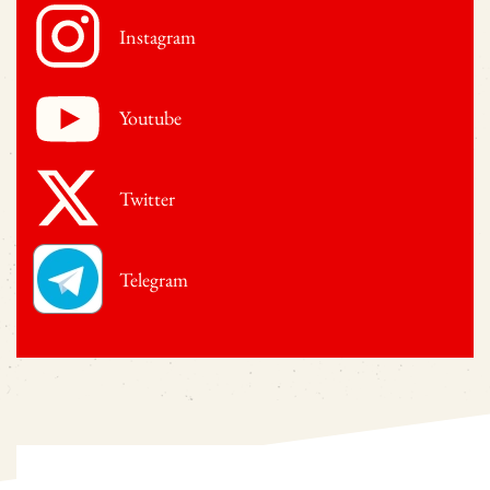
Instagram
Youtube
Twitter
Telegram