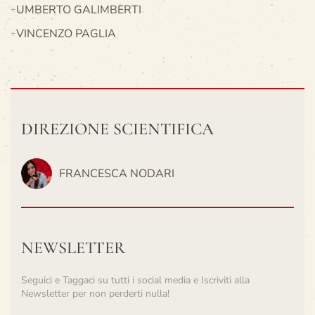
UMBERTO GALIMBERTI
VINCENZO PAGLIA
DIREZIONE SCIENTIFICA
FRANCESCA NODARI
NEWSLETTER
Seguici e Taggaci su tutti i social media e Iscriviti alla
Newsletter per non perderti nulla!