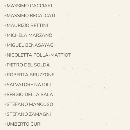
MASSIMO CACCIARI
MASSIMO RECALCATI
MAURIZIO BETTINI
MICHELA MARZANO
MIGUEL BENASAYAG
NICOLETTA POLLA-MATTIOT
PIETRO DEL SOLDÀ
ROBERTA BRUZZONE
SALVATORE NATOLI
SERGIO DELLA SALA
STEFANO MANCUSO
STEFANO ZAMAGNI
UMBERTO CURI