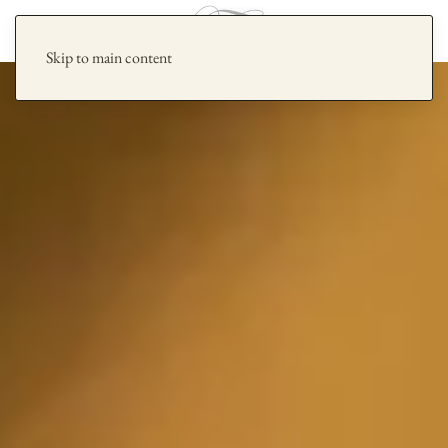
Skip to main content