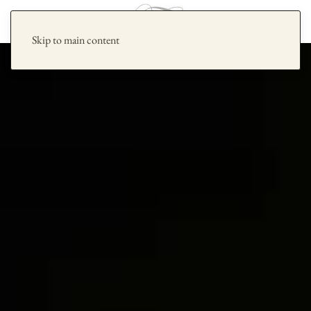
Skip to main content