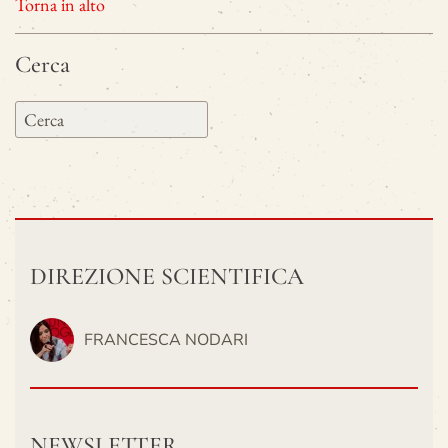
Torna in alto
Cerca
DIREZIONE SCIENTIFICA
FRANCESCA NODARI
NEWSLETTER