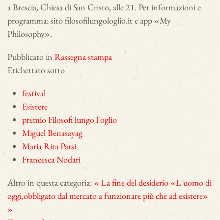
a Brescia, Chiesa di San Cristo, alle 21. Per informazioni e
programma: sito filosofilungologlio.it e app «My
Philosophy».
Pubblicato in
Rassegna stampa
Etichettato sotto
festival
Esistere
premio Filosofi lungo l'oglio
Miguel Benasayag
Maria Rita Parsi
Francesca Nodari
Altro in questa categoria:
« La fine del desiderio
«L'uomo di
oggi,obbligato dal mercato a funzionare più che ad esistere»
»