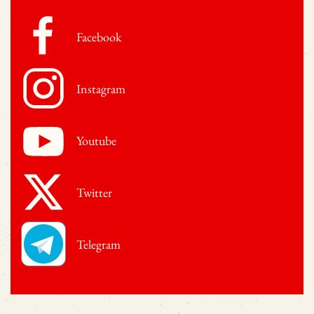
Facebook
Instagram
Youtube
Twitter
Telegram