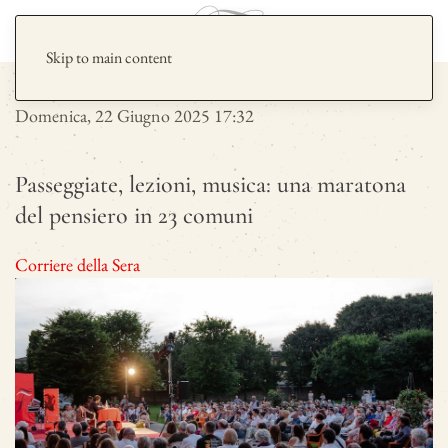
Skip to main content
Domenica, 22 Giugno 2025 17:32
Passeggiate, lezioni, musica: una maratona
del pensiero in 23 comuni
Corriere della Sera