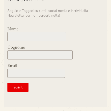
Seguici e Taggaci su tutti i social media e Iscriviti alla
Newsletter per non perderti nulla!
Nome
Cognome
Email