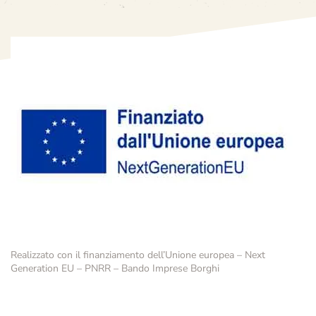
Realizzato con il finanziamento dell’Unione europea – Next
Generation EU – PNRR – Bando Imprese Borghi