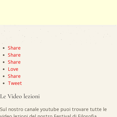
Share
Share
Share
Love
Share
Tweet
Le Video lezioni
Sul nostro canale youtube puoi trovare tutte le
video lezioni del nostro Festival di Filosofia.