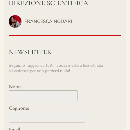
DIREZIONE SCIENTIFICA
FRANCESCA NODARI
NEWSLETTER
Seguici e Taggaci su tutti i social media e Iscriviti alla
Newsletter per non perderti nulla!
Nome
Cognome
Email