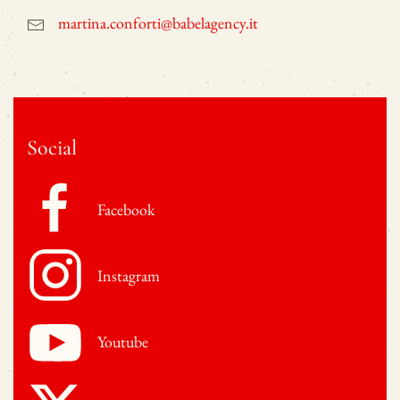
martina.conforti@babelagency.it
Social
Facebook
Instagram
Youtube