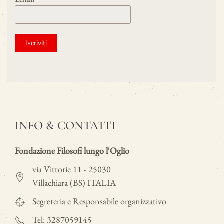
INFO & CONTATTI
Fondazione Filosofi lungo l'Oglio
via Vittorie 11 - 25030
Villachiara (BS) ITALIA
Segreteria e Responsabile organizzativo
Tel: 3287059145