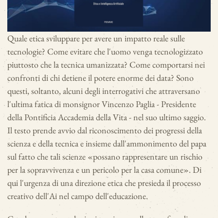
Quale etica sviluppare per avere un impatto reale sulle
tecnologie? Come evitare che l'uomo venga tecnologizzato
piuttosto che la tecnica umanizzata? Come comportarsi nei
confronti di chi detiene il potere enorme dei data? Sono
questi, soltanto, alcuni degli interrogativi che attraversano
l'ultima fatica di monsignor Vincenzo Paglia - Presidente
della Pontificia Accademia della Vita - nel suo ultimo saggio.
Il testo prende avvio dal riconoscimento dei progressi della
scienza e della tecnica e insieme dall'ammonimento del papa
sul fatto che tali scienze «possano rappresentare un rischio
per la sopravvivenza e un pericolo per la casa comune». Di
qui l'urgenza di una direzione etica che presieda il processo
creativo dell'Ai nel campo dell'educazione.