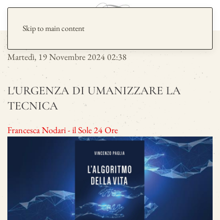
Skip to main content
Martedì, 19 Novembre 2024 02:38
L'URGENZA DI UMANIZZARE LA
TECNICA
Francesca Nodari - il Sole 24 Ore