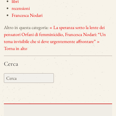
libri
recensioni
Francesca Nodari
Altro in questa categoria:
« La speranza sotto la lente dei
pensatori
Orfani di femminicidio, Francesca Nodari: “Un
tema invisibile che si deve urgentemente affrontare” »
Torna in alto
Cerca