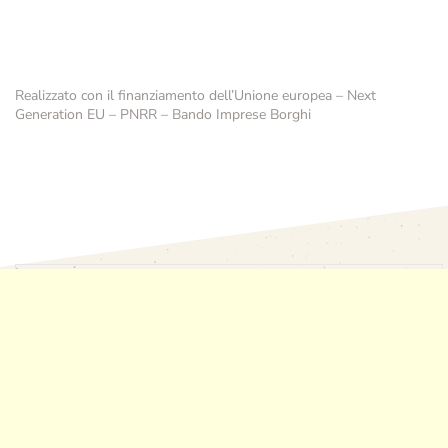
Realizzato con il finanziamento dell’Unione europea – Next
Generation EU – PNRR – Bando Imprese Borghi