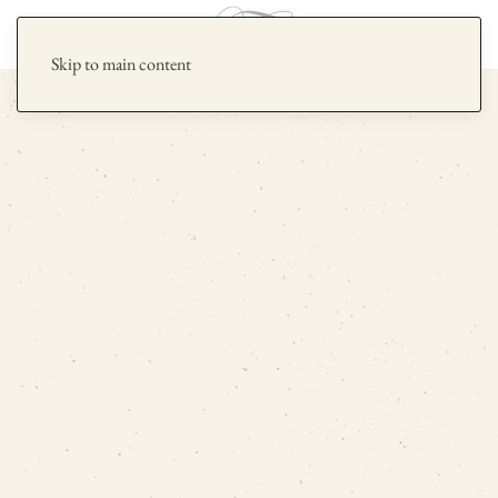
Skip to main content