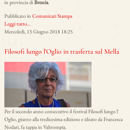
in provincia di
Brescia
.
Pubblicato in
Comunicati Stampa
Leggi tutto...
Mercoledì, 13 Giugno 2018 18:25
Filosofi lungo l'Oglio in trasferta sul Mella
Per il secondo anno consecutivo il festival Filosofi lungo l'
Oglio, giunto alla tredicesima edizione e ideato da Francesca
Nodari, fa tappa in Valtrompia.