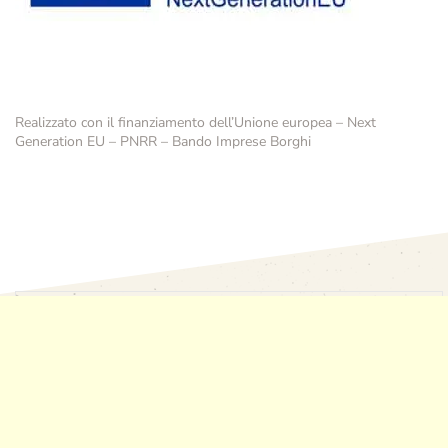
Realizzato con il finanziamento dell’Unione europea – Next
Generation EU – PNRR – Bando Imprese Borghi