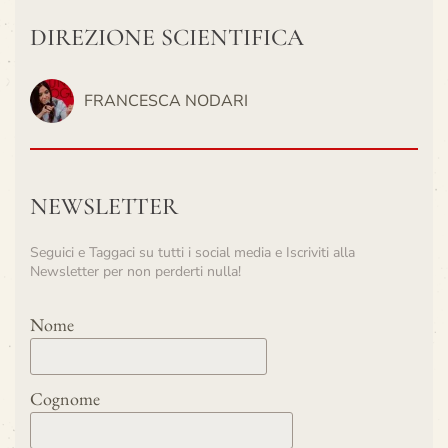
DIREZIONE SCIENTIFICA
FRANCESCA NODARI
NEWSLETTER
Seguici e Taggaci su tutti i social media e Iscriviti alla
Newsletter per non perderti nulla!
Nome
Cognome