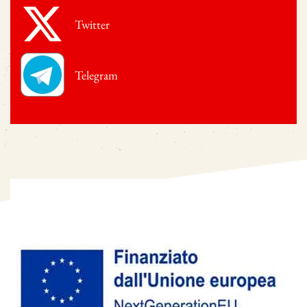
Twitter
Telegram