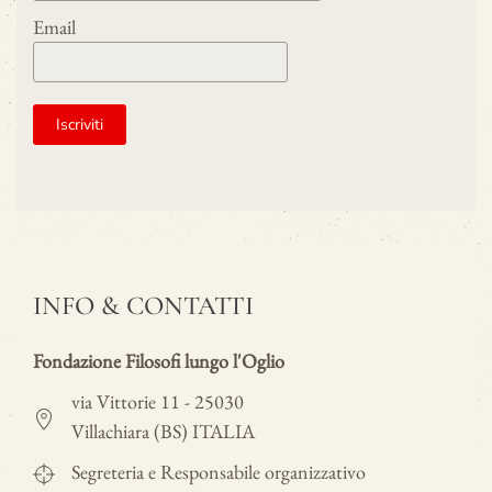
Email
INFO & CONTATTI
Fondazione Filosofi lungo l'Oglio
via Vittorie 11 - 25030
Villachiara (BS) ITALIA
Segreteria e Responsabile organizzativo