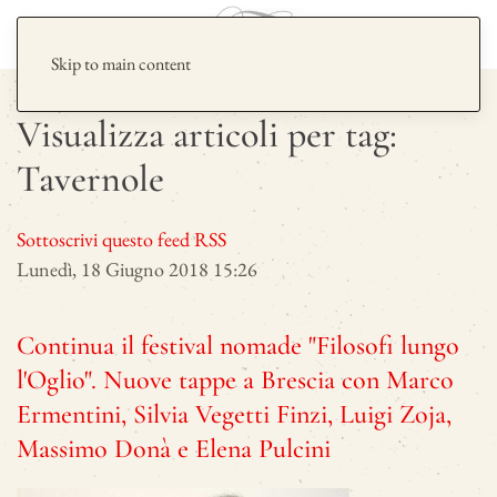
Skip to main content
Visualizza articoli per tag:
Tavernole
Sottoscrivi questo feed RSS
Lunedì, 18 Giugno 2018 15:26
Continua il festival nomade "Filosofi lungo
l'Oglio". Nuove tappe a Brescia con Marco
Ermentini, Silvia Vegetti Finzi, Luigi Zoja,
Massimo Donà e Elena Pulcini