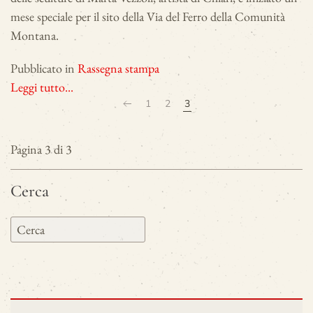
mese speciale per il sito della Via del Ferro della Comunità
Montana.
Pubblicato in
Rassegna stampa
Leggi tutto...
1
2
3
Pagina 3 di 3
Cerca