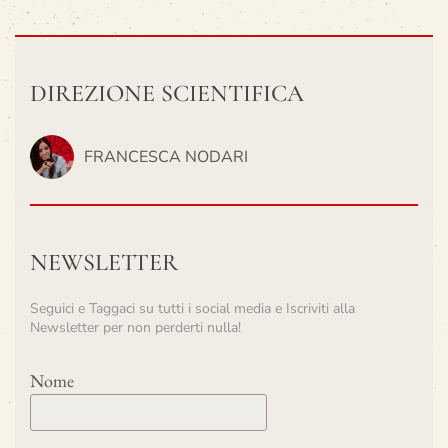
DIREZIONE SCIENTIFICA
FRANCESCA NODARI
NEWSLETTER
Seguici e Taggaci su tutti i social media e Iscriviti alla
Newsletter per non perderti nulla!
Nome