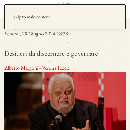
Skip to main content
Venerdì, 28 Giugno 2024 18:38
Desideri da discernere e governare
Alberto Margoni - Verona Fedele