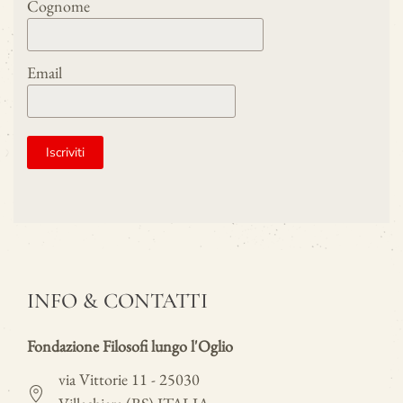
Cognome
Email
INFO & CONTATTI
Fondazione Filosofi lungo l'Oglio
via Vittorie 11 - 25030