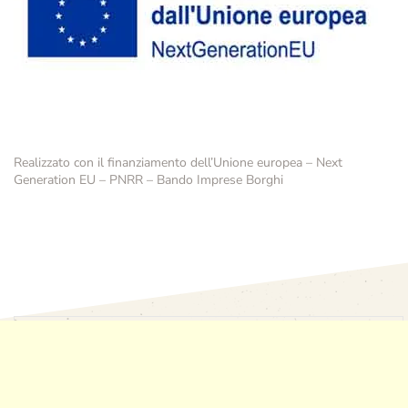
Realizzato con il finanziamento dell’Unione europea – Next
Generation EU – PNRR – Bando Imprese Borghi