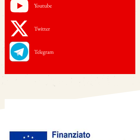
Youtube
Twitter
Telegram