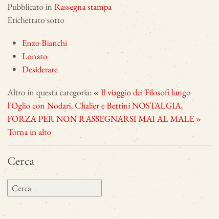
Pubblicato in
Rassegna stampa
Etichettato sotto
Enzo Bianchi
Lonato
Desiderare
Altro in questa categoria:
« Il viaggio dei Filosofi lungo
l'Oglio con Nodari, Chalier e Bettini
NOSTALGIA,
FORZA PER NON RASSEGNARSI MAI AL MALE »
Torna in alto
Cerca