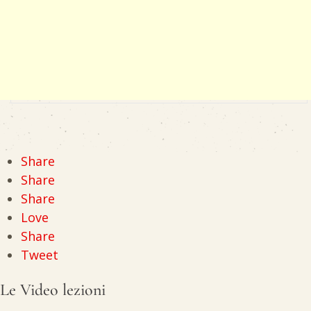
Share
Share
Share
Love
Share
Tweet
Le Video lezioni