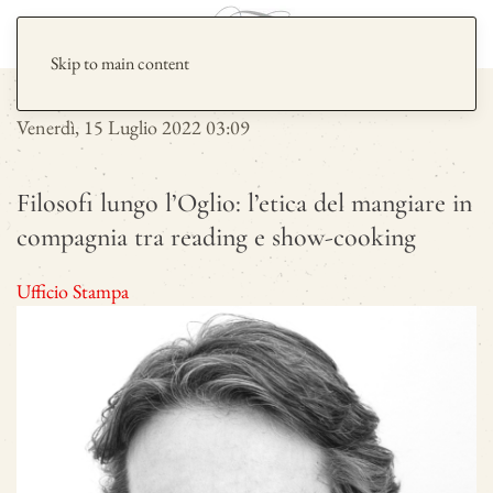
Skip to main content
Venerdì, 15 Luglio 2022 03:09
Filosofi lungo l’Oglio: l’etica del mangiare in
compagnia tra reading e show-cooking
Ufficio Stampa