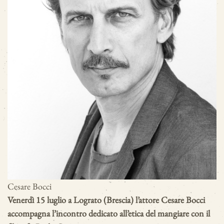
Cesare Bocci
Venerdì 15 luglio a Lograto (Brescia) l’attore Cesare Bocci
accompagna l’incontro dedicato all’etica del mangiare con il