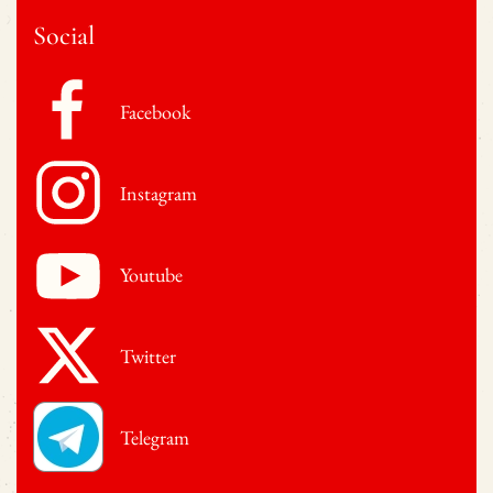
Social
Facebook
Instagram
Youtube
Twitter
Telegram