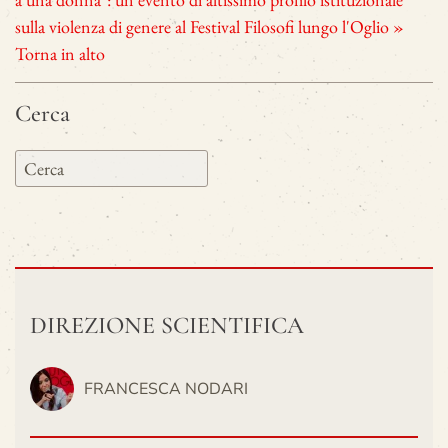
sulla violenza di genere al Festival Filosofi lungo l'Oglio »
Torna in alto
Cerca
DIREZIONE SCIENTIFICA
FRANCESCA NODARI