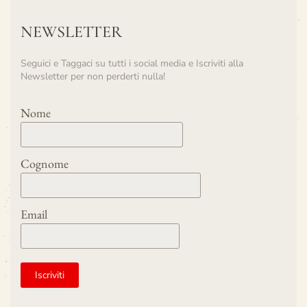
NEWSLETTER
Seguici e Taggaci su tutti i social media e Iscriviti alla
Newsletter per non perderti nulla!
Nome
Cognome
Email