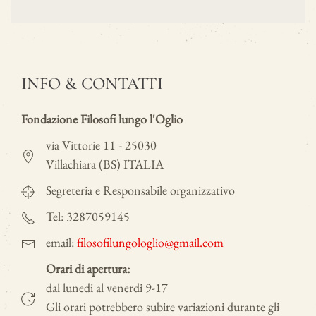
INFO & CONTATTI
Fondazione Filosofi lungo l'Oglio
via Vittorie 11 - 25030
Villachiara (BS) ITALIA
Segreteria e Responsabile organizzativo
Tel: 3287059145
email:
filosofilungologlio@gmail.com
Orari di apertura:
dal lunedi al venerdi 9-17
Gli orari potrebbero subire variazioni durante gli