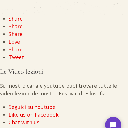
Share
Share
Share
Love
Share
Tweet
Le Video lezioni
Sul nostro canale youtube puoi trovare tutte le
video lezioni del nostro Festival di Filosofia.
Seguici su Youtube
Like us on Facebook
Chat with us