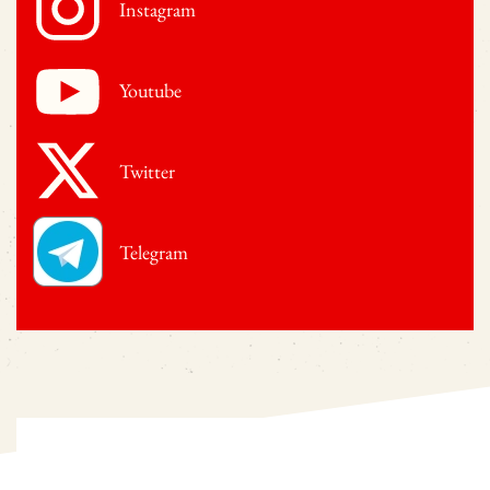
Instagram
Youtube
Twitter
Telegram