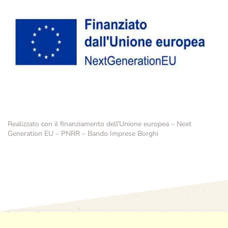
Realizzato con il finanziamento dell’Unione europea – Next
Generation EU – PNRR – Bando Imprese Borghi