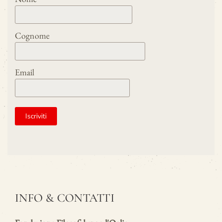
Cognome
Email
INFO & CONTATTI