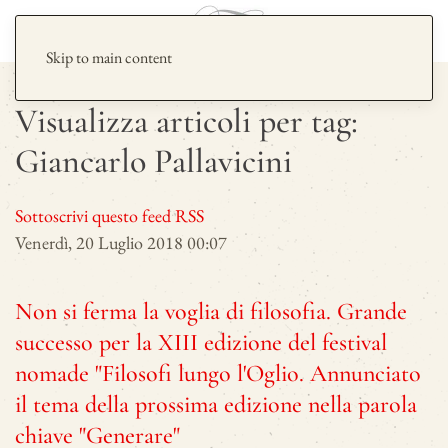
Skip to main content
Visualizza articoli per tag:
Giancarlo Pallavicini
Sottoscrivi questo feed RSS
Venerdì, 20 Luglio 2018 00:07
Non si ferma la voglia di filosofia. Grande
successo per la XIII edizione del festival
nomade "Filosofi lungo l'Oglio. Annunciato
il tema della prossima edizione nella parola
chiave "Generare"