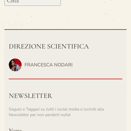
DIREZIONE SCIENTIFICA
FRANCESCA NODARI
NEWSLETTER
Seguici e Taggaci su tutti i social media e Iscriviti alla
Newsletter per non perderti nulla!
Nome