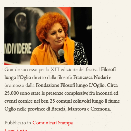
Grande successo per la XIII edizione del festival
Filosofi
lungo l’Oglio
diretto dalla filosofa
Francesca Nodari
e
promosso dalla
Fondazione Filosofi lungo L’Oglio. Circa
25.000 sono state le presenze complessive fra incontri ed
eventi cornice nei ben 25 comuni coinvolti lungo il fiume
Oglio nelle province di Brescia, Mantova e Cremona.
Pubblicato in
Comunicati Stampa
Leggi tutto...