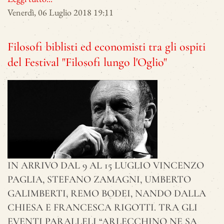
Venerdì, 06 Luglio 2018 19:11
Filosofi biblisti ed economisti tra gli ospiti
del Festival "Filosofi lungo l'Oglio"
IN ARRIVO DAL 9 AL 15 LUGLIO VINCENZO
PAGLIA, STEFANO ZAMAGNI, UMBERTO
GALIMBERTI, REMO BODEI, NANDO DALLA
CHIESA E FRANCESCA RIGOTTI. TRA GLI
EVENTI PARALLELI “ARLECCHINO NE SA