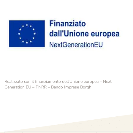
Realizzato con il finanziamento dell’Unione europea – Next
Generation EU – PNRR – Bando Imprese Borghi