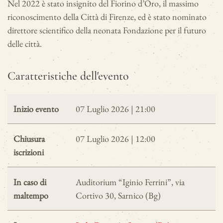
Nel 2022 è stato insignito del Fiorino d’Oro, il massimo
riconoscimento della Città di Firenze, ed è stato nominato
direttore scientifico della neonata Fondazione per il futuro
delle città.
Caratteristiche dell'evento
Inizio evento
07 Luglio 2026 | 21:00
Chiusura
07 Luglio 2026 | 12:00
iscrizioni
In caso di
Auditorium “Iginio Ferrini”, via
maltempo
Cortivo 30, Sarnico (Bg)