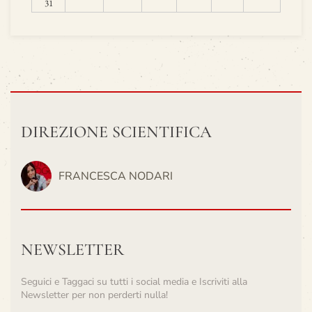
31
DIREZIONE SCIENTIFICA
FRANCESCA NODARI
NEWSLETTER
Seguici e Taggaci su tutti i social media e Iscriviti alla
Newsletter per non perderti nulla!