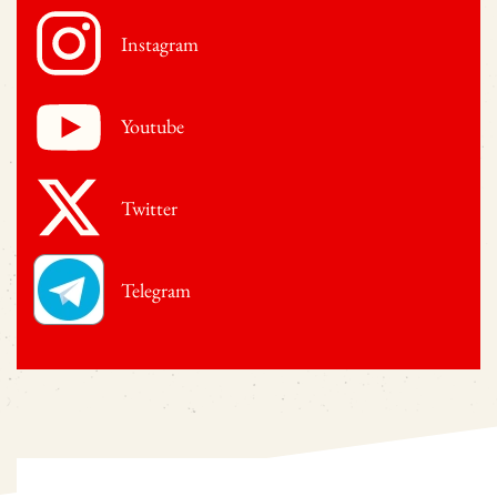
Instagram
Youtube
Twitter
Telegram