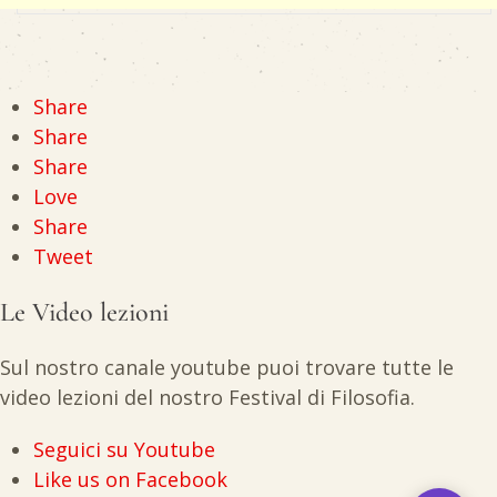
Share
Share
Share
Love
Share
Tweet
Le Video lezioni
Sul nostro canale youtube puoi trovare tutte le
video lezioni del nostro Festival di Filosofia.
Seguici su Youtube
Like us on Facebook