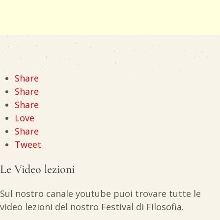
Share
Share
Share
Love
Share
Tweet
Le Video lezioni
Sul nostro canale youtube puoi trovare tutte le
video lezioni del nostro Festival di Filosofia.