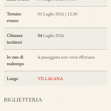
Termine
05 Luglio 2026 | 12:30
evento
Chiusura
04
Luglio 2026
iscrizioni
In caso di
la passeggiata non verrà effettuata
maltempo
Luogo
VILLAGANA
BIGLIETTERIA