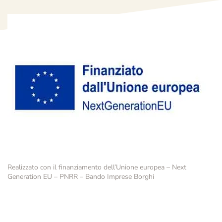
Realizzato con il finanziamento dell’Unione europea – Next
Generation EU – PNRR – Bando Imprese Borghi