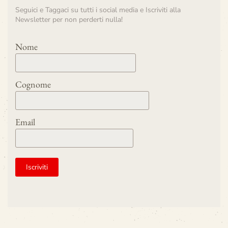
Seguici e Taggaci su tutti i social media e Iscriviti alla
Newsletter per non perderti nulla!
Nome
Cognome
Email