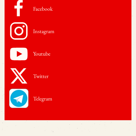
Facebook
Instagram
Youtube
Twitter
Telegram