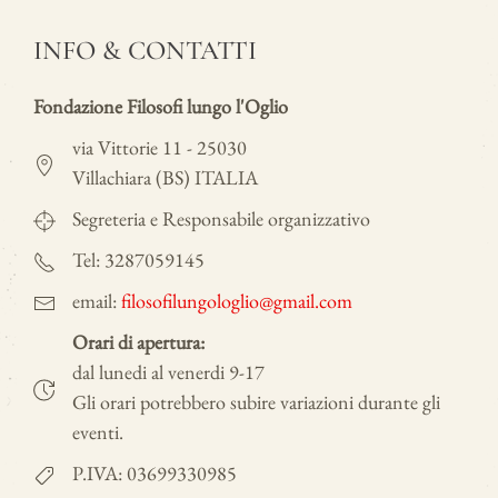
INFO & CONTATTI
Fondazione Filosofi lungo l'Oglio
via Vittorie 11 - 25030
Villachiara (BS) ITALIA
Segreteria e Responsabile organizzativo
Tel: 3287059145
email:
filosofilungologlio@gmail.com
Orari di apertura:
dal lunedi al venerdi 9-17
Gli orari potrebbero subire variazioni durante gli
eventi.
P.IVA: 03699330985