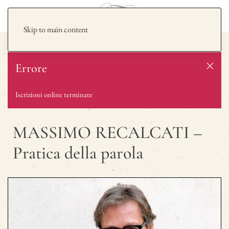
Skip to main content
Errore
Iscrizioni online terminate
MASSIMO RECALCATI –
Pratica della parola