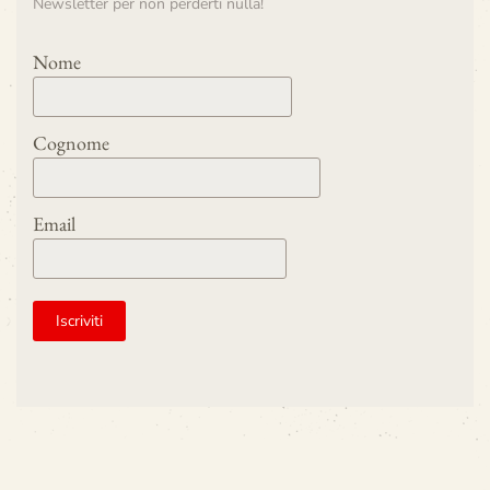
Newsletter per non perderti nulla!
Nome
Cognome
Email