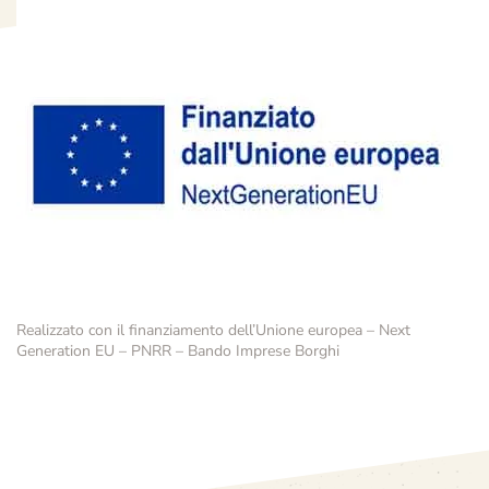
Realizzato con il finanziamento dell’Unione europea – Next
Generation EU – PNRR – Bando Imprese Borghi