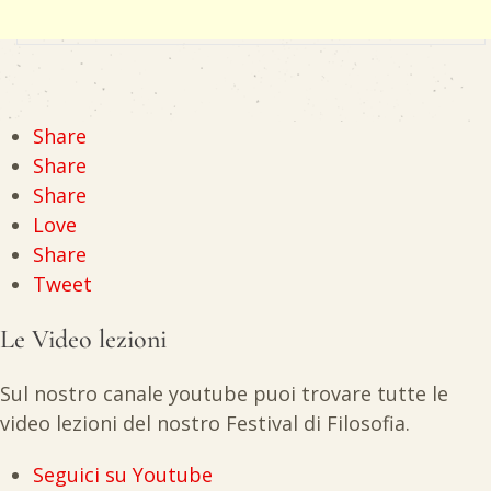
Share
Share
Share
Love
Share
Tweet
Le Video lezioni
Sul nostro canale youtube puoi trovare tutte le
video lezioni del nostro Festival di Filosofia.
Seguici su Youtube