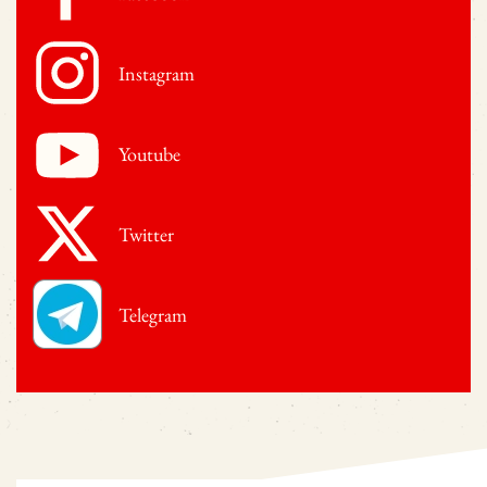
Instagram
Youtube
Twitter
Telegram