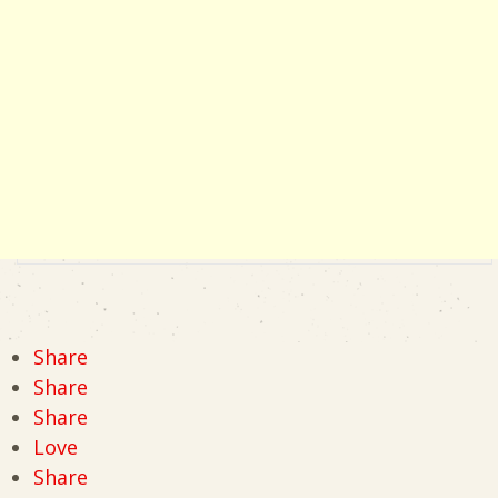
Share
Share
Share
Love
Share