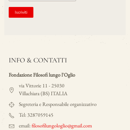
INFO & CONTATTI
Fondazione Filosofi lungo l'Oglio
via Vittorie 11 - 25030
Villachiara (BS) ITALIA
Segreteria e Responsabile organizzativo
Tel: 3287059145
email:
filosofilungologlio@gmail.com