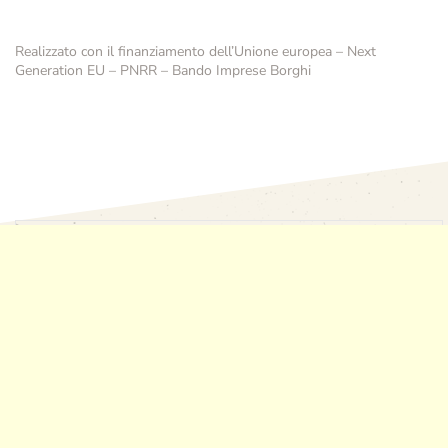
Realizzato con il finanziamento dell’Unione europea – Next
Generation EU – PNRR – Bando Imprese Borghi