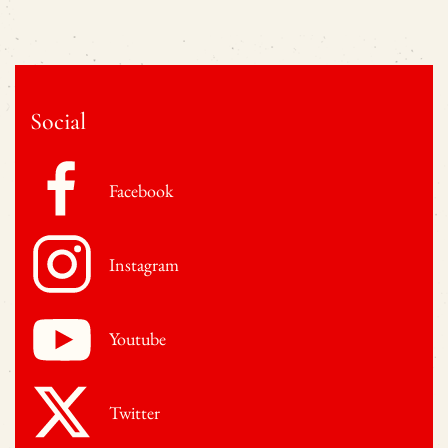
Social
Facebook
Instagram
Youtube
Twitter