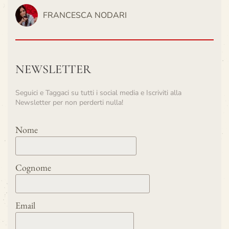
FRANCESCA NODARI
NEWSLETTER
Seguici e Taggaci su tutti i social media e Iscriviti alla
Newsletter per non perderti nulla!
Nome
Cognome
Email