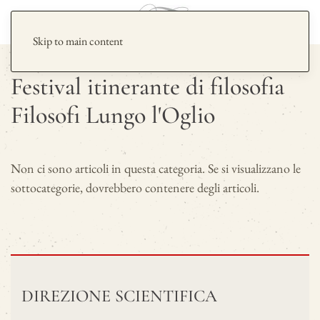
Skip to main content
Festival itinerante di filosofia
Filosofi Lungo l'Oglio
Non ci sono articoli in questa categoria. Se si visualizzano le
sottocategorie, dovrebbero contenere degli articoli.
DIREZIONE SCIENTIFICA