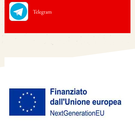
Telegram