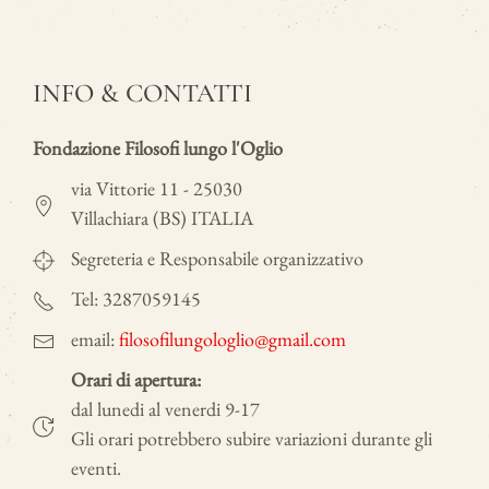
INFO & CONTATTI
Fondazione Filosofi lungo l'Oglio
via Vittorie 11 - 25030
Villachiara (BS) ITALIA
Segreteria e Responsabile organizzativo
Tel: 3287059145
email:
filosofilungologlio@gmail.com
Orari di apertura:
dal lunedi al venerdi 9-17
Gli orari potrebbero subire variazioni durante gli
eventi.