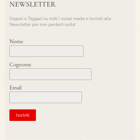
NEWSLETTER
Seguici e Taggaci su tutti i social media e Iscriviti alla
Newsletter per non perderti nulla!
Nome
Cognome
Email