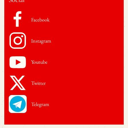
Facebook
Instagram
Youtube
Twitter
Telegram