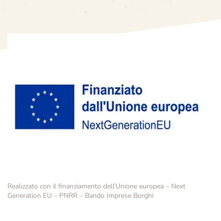
Realizzato con il finanziamento dell’Unione europea – Next
Generation EU – PNRR – Bando Imprese Borghi