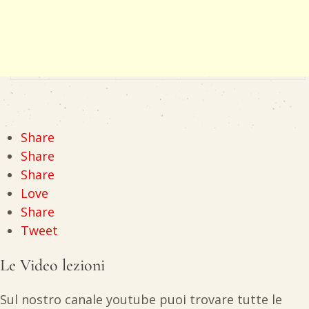
Share
Share
Share
Love
Share
Tweet
Le Video lezioni
Sul nostro canale youtube puoi trovare tutte le