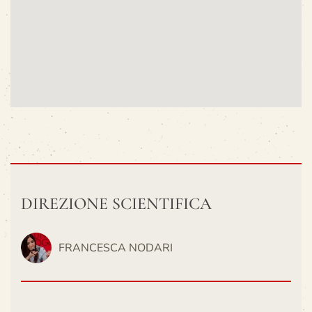
DIREZIONE SCIENTIFICA
FRANCESCA NODARI