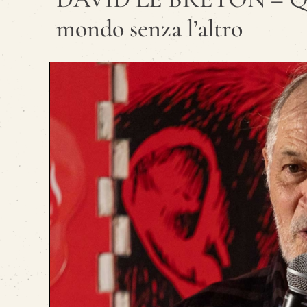
mondo senza l’altro