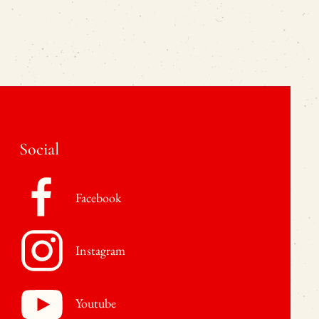
Social
Facebook
Instagram
Youtube