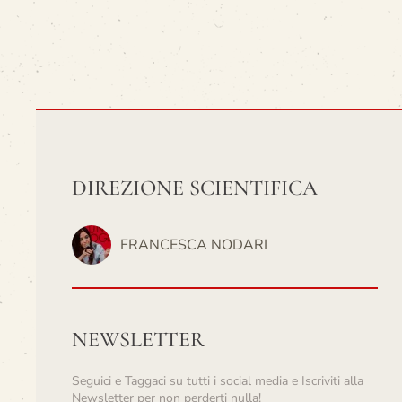
DIREZIONE SCIENTIFICA
FRANCESCA NODARI
NEWSLETTER
Seguici e Taggaci su tutti i social media e Iscriviti alla
Newsletter per non perderti nulla!