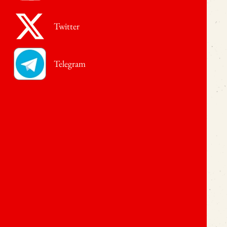
Twitter
Telegram