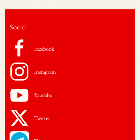
Social
Facebook
Instagram
Youtube
Twitter