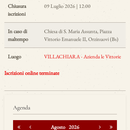
Chiusura
09 Luglio 2026 | 12:00
iscrizioni
In caso di
Chiesa di S. Maria Assunta, Piazza
maltempo
Vittorio Emanuele II, Orzinuovi (Bs)
Luogo
VILLACHIARA - Azienda le Vittorie
Iscrizioni online terminate
Agenda
Agosto
2026