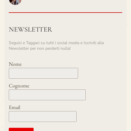
NEWSLETTER
Seguici e Taggaci su tutti i social media e Iscriviti alla
Newsletter per non perderti nulla!
Nome
Cognome
Email