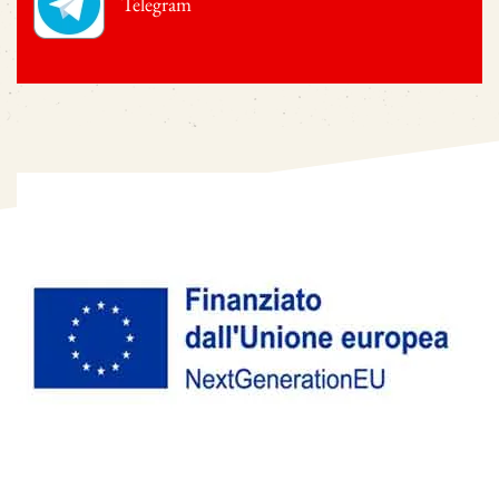
Telegram