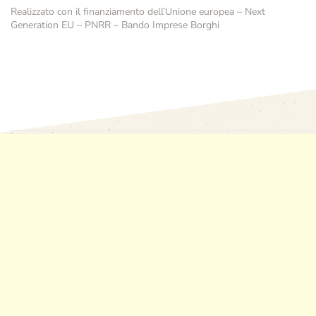
Realizzato con il finanziamento dell’Unione europea – Next
Generation EU – PNRR – Bando Imprese Borghi