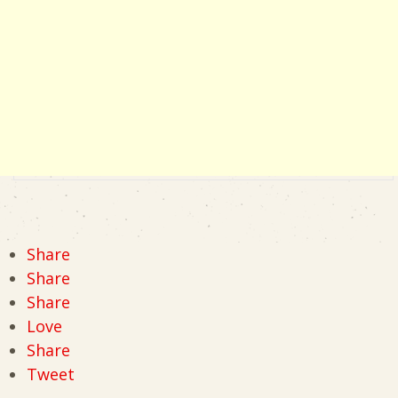
Share
Share
Share
Love
Share
Tweet