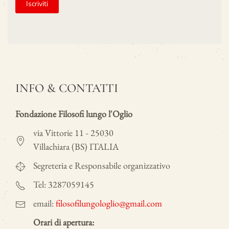
INFO & CONTATTI
Fondazione Filosofi lungo l'Oglio
via Vittorie 11 - 25030
Villachiara (BS) ITALIA
Segreteria e Responsabile organizzativo
Tel: 3287059145
email:
filosofilungologlio@gmail.com
Orari di apertura: