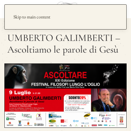
Skip to main content
UMBERTO GALIMBERTI –
Ascoltiamo le parole di Gesù