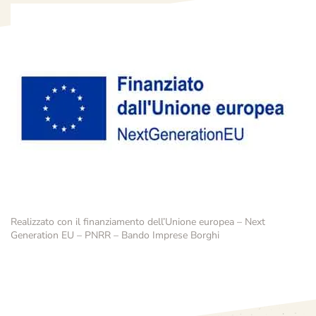
Realizzato con il finanziamento dell’Unione europea – Next
Generation EU – PNRR – Bando Imprese Borghi