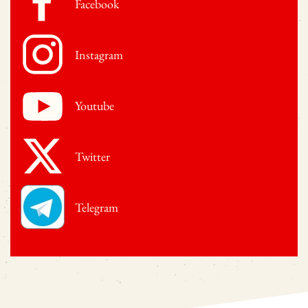
Facebook
Instagram
Youtube
Twitter
Telegram