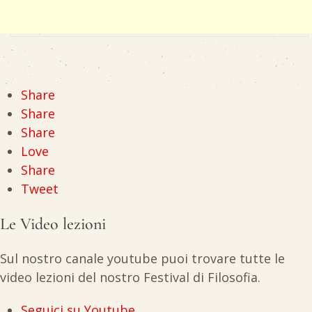
Share
Share
Share
Love
Share
Tweet
Le Video lezioni
Sul nostro canale youtube puoi trovare tutte le
video lezioni del nostro Festival di Filosofia.
Seguici su Youtube