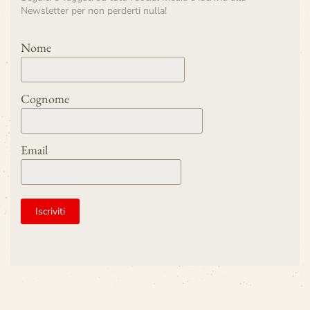
Newsletter per non perderti nulla!
Nome
Cognome
Email