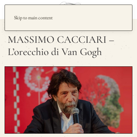
Skip to main content
MASSIMO CACCIARI –
L’orecchio di Van Gogh