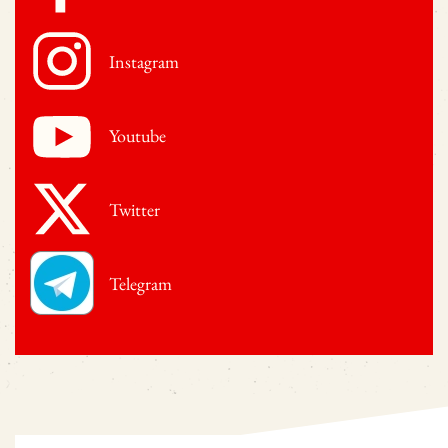
Instagram
Youtube
Twitter
Telegram