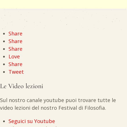
Share
Share
Share
Love
Share
Tweet
Le Video lezioni
Sul nostro canale youtube puoi trovare tutte le
video lezioni del nostro Festival di Filosofia.
Seguici su Youtube