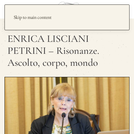
Skip to main content
ENRICA LISCIANI
PETRINI – Risonanze.
Ascolto, corpo, mondo