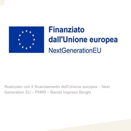
Realizzato con il finanziamento dell’Unione europea – Next
Generation EU – PNRR – Bando Imprese Borghi