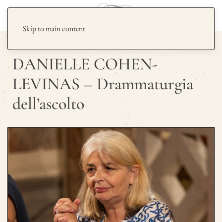
Skip to main content
DANIELLE COHEN-
LEVINAS – Drammaturgia
dell’ascolto