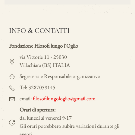
INFO & CONTATTI
Fondazione Filosofi lungo l'Oglio
via Vittorie 11 - 25030
Villachiara (BS) ITALIA
Segreteria e Responsabile organizzativo
Tel: 3287059145
email:
filosofilungologlio@gmail.com
Orari di apertura:
dal lunedi al venerdi 9-17
Gli orari potrebbero subire variazioni durante gli
eventi.