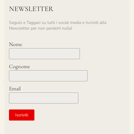
NEWSLETTER
Seguici e Taggaci su tutti i social media e Iscriviti alla
Newsletter per non perderti nulla!
Nome
Cognome
Email