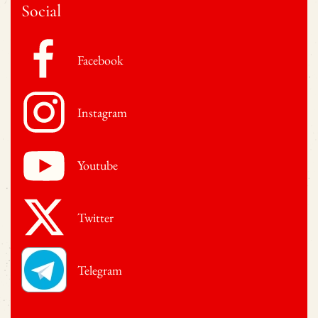
Social
Facebook
Instagram
Youtube
Twitter
Telegram