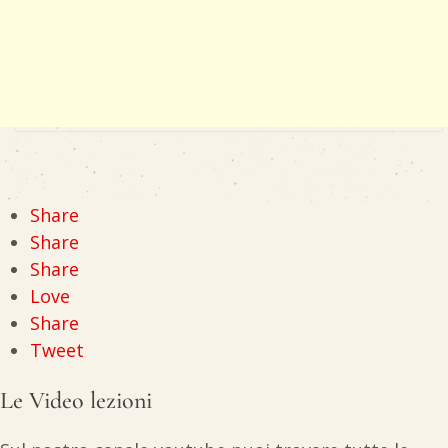
Share
Share
Share
Love
Share
Tweet
Le Video lezioni