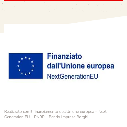
Realizzato con il finanziamento dell’Unione europea – Next
Generation EU – PNRR – Bando Imprese Borghi