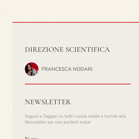
DIREZIONE SCIENTIFICA
FRANCESCA NODARI
NEWSLETTER
Seguici e Taggaci su tutti i social media e Iscriviti alla
Newsletter per non perderti nulla!
Nome