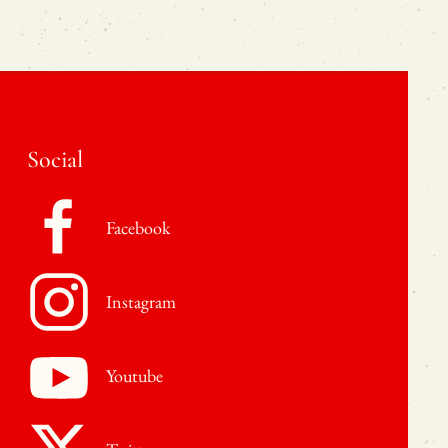
Social
Facebook
Instagram
Youtube