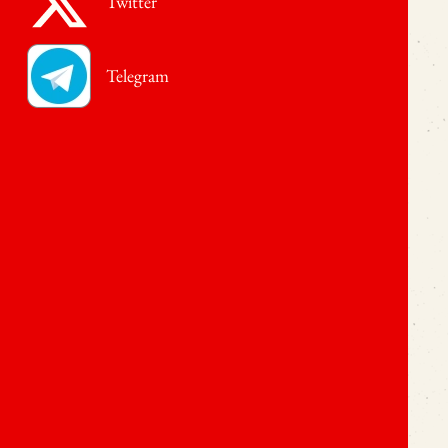
Twitter
Telegram