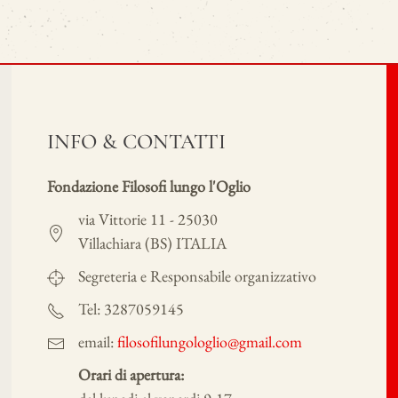
INFO & CONTATTI
Fondazione Filosofi lungo l'Oglio
via Vittorie 11 - 25030
Villachiara (BS) ITALIA
Segreteria e Responsabile organizzativo
Tel: 3287059145
email:
filosofilungologlio@gmail.com
Orari di apertura: