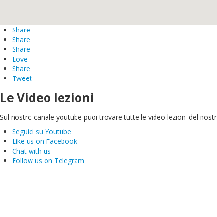
Share
Share
Share
Love
Share
Tweet
Le Video lezioni
Sul nostro canale youtube puoi trovare tutte le video lezioni del nostro
Seguici su Youtube
Like us on Facebook
Chat with us
Follow us on Telegram