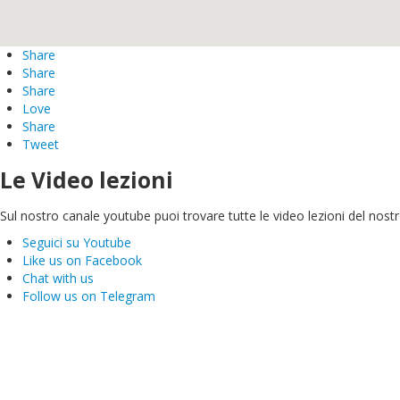
Share
Share
Share
Love
Share
Tweet
Le Video lezioni
Sul nostro canale youtube puoi trovare tutte le video lezioni del nostro
Seguici su Youtube
Like us on Facebook
Chat with us
Follow us on Telegram