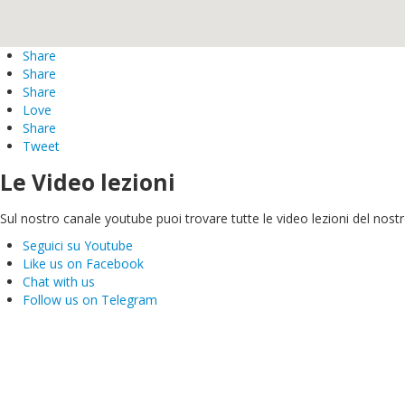
Share
Share
Share
Love
Share
Tweet
Le Video lezioni
Sul nostro canale youtube puoi trovare tutte le video lezioni del nostro
Seguici su Youtube
Like us on Facebook
Chat with us
Follow us on Telegram