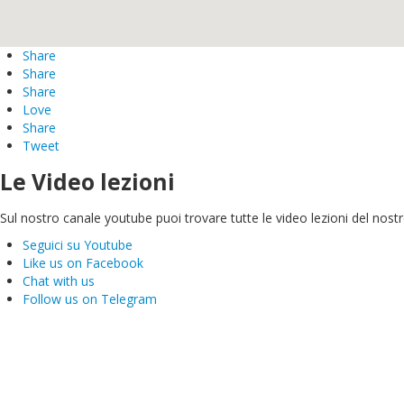
Share
Share
Share
Love
Share
Tweet
Le Video lezioni
Sul nostro canale youtube puoi trovare tutte le video lezioni del nostro
Seguici su Youtube
Like us on Facebook
Chat with us
Follow us on Telegram